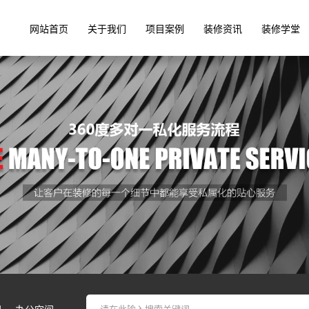
网站首页
关于我们
项目案例
装修资讯
装修学堂