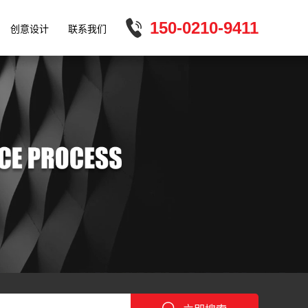
150-0210-9411
创意设计
联系我们