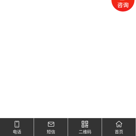
电话
短信
二维码
首页