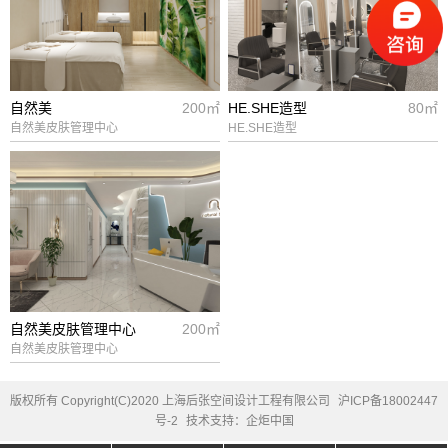
自然美
200㎡
HE.SHE造型
80㎡
自然美皮肤管理中心
HE.SHE造型
自然美皮肤管理中心
200㎡
自然美皮肤管理中心
版权所有 Copyright(C)2020 上海后张空间设计工程有限公司
沪ICP备18002447
号-2
技术支持：企炬中国