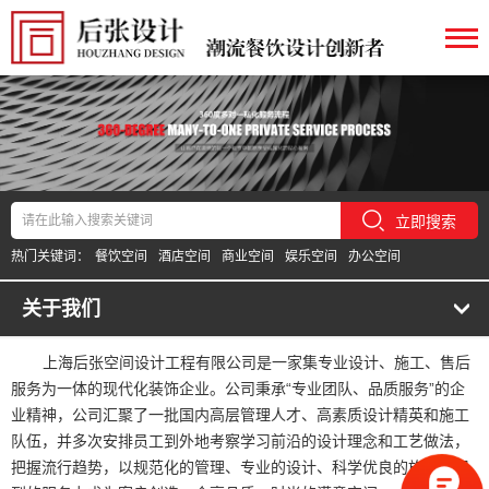
立即搜索
热门关键词：
餐饮空间
酒店空间
商业空间
娱乐空间
办公空间
关于我们
上海后张空间设计工程有限公司是一家集专业设计、施工、售后
服务为一体的现代化装饰企业。公司秉承“专业团队、品质服务”的企
业精神，公司汇聚了一批国内高层管理人才、高素质设计精英和施工
队伍，并多次安排员工到外地考察学习前沿的设计理念和工艺做法，
把握流行趋势，以规范化的管理、专业的设计、科学优良的施工，周