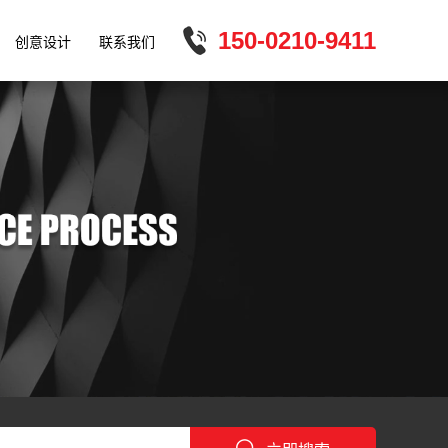
150-0210-9411
创意设计
联系我们