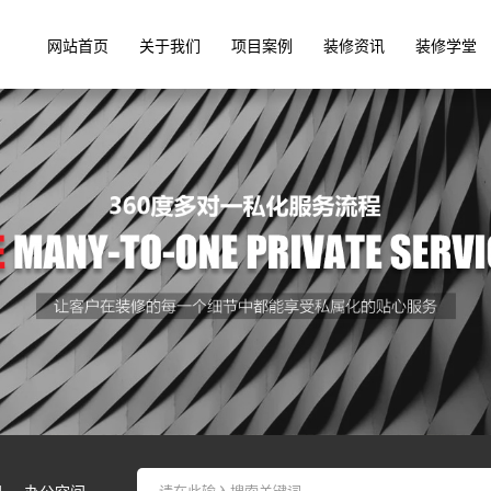
网站首页
关于我们
项目案例
装修资讯
装修学堂