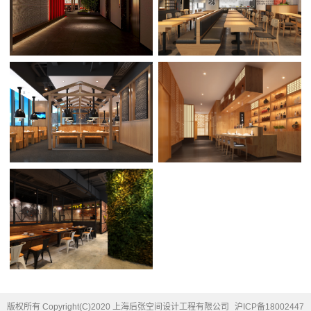
版权所有 Copyright(C)2020 上海后张空间设计工程有限公司
沪ICP备18002447