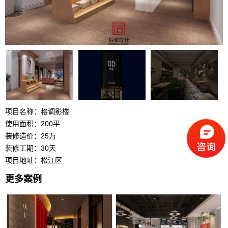
项目名称：
格调影楼
使用面积：200平
装修造价：25万
装修工期：30天
项目地址：松江区
更多案例