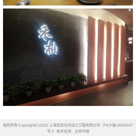
版权所有 Copyright(C)2020 上海后张空间设计工程有限公司
沪ICP备18002447
号-2
技术支持：企炬中国