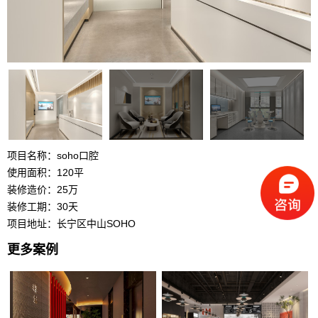
项目名称：soho口腔
使用面积：120平
装修造价：25万
装修工期：30天
项目地址：长宁区中山SOHO
更多案例