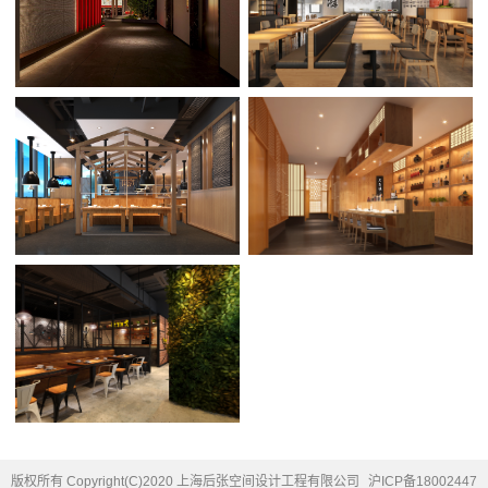
版权所有 Copyright(C)2020 上海后张空间设计工程有限公司
沪ICP备18002447