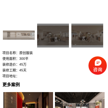
项目名称：原创服装
使用面积：300平
装修造价：45万
装修工期：45天
项目地址：
更多案例