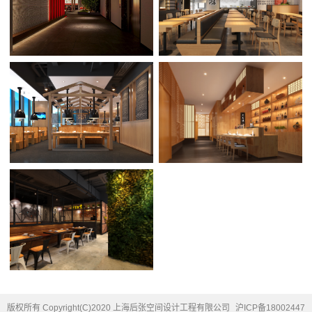
版权所有 Copyright(C)2020 上海后张空间设计工程有限公司
沪ICP备18002447