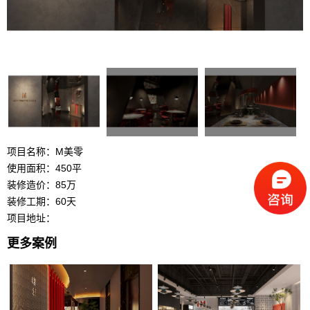
项目名称：M美零
使用面积：450平
装修造价：85万
装修工期：60天
项目地址：
更多案例