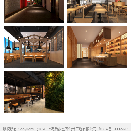
版权所有 Copyright(C)2020 上海后张空间设计工程有限公司
沪ICP备18002447