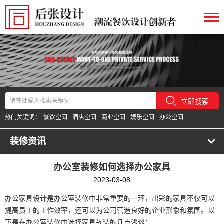
立即搜索
热门关键词：
餐饮空间
酒店空间
商业空间
娱乐空间
办公空间
装修资讯
办公室装修如何选择办公家具
2023-03-08
办公家具设计是办公室装修中非常重要的一环，出彩的家具不仅可以
提高员工的工作效率，还可以为公司营造良好的企业形象和氛围。以
下是在办公室装修中选择家具软装的几点浅谈：